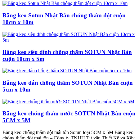
Băng keo Sotun Nhật Bản chống thấm dột cuộn
10cm x 10m
Băng keo siêu dính chống thấm SOTUN Nhật Bản
cuộn 10cm x 5m
Băng keo dán chống thấm SOTUN Nhật Bản cuộn
5cm x 10m
Băng keo chống thấm nước SOTUN Nhật Bản cuộn
5CM x 5M
Băng keo chống thấm dột mái tôn Sotun loại 5CM x 5M Băng keo
chống thấm dột mái tôn – Công ty TNHH Tư vấn Thiết Kế và Xây