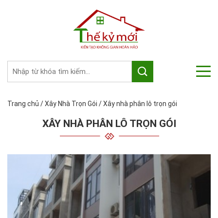
Trang chủ
/
Xây Nhà Trọn Gói
/
Xây nhà phân lô trọn gói
XÂY NHÀ PHÂN LÔ TRỌN GÓI