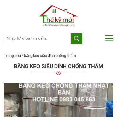
Trang chủ
/
băng keo siêu dính chống thấm
BĂNG KEO SIÊU DÍNH CHỐNG THẤM