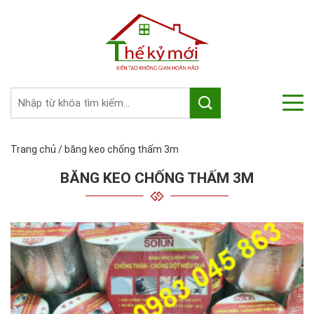
Trang chủ
/
băng keo chống thấm 3m
BĂNG KEO CHỐNG THẤM 3M