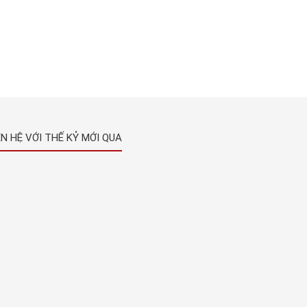
ÊN HỆ VỚI THẾ KỶ MỚI QUA