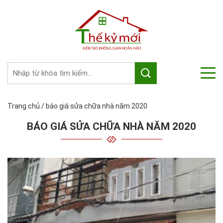
Trang chủ
/
báo giá sửa chữa nhà năm 2020
BÁO GIÁ SỬA CHỮA NHÀ NĂM 2020