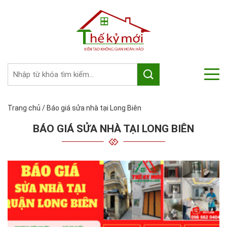
Trang chủ
/
Báo giá sửa nhà tại Long Biên
BÁO GIÁ SỬA NHÀ TẠI LONG BIÊN