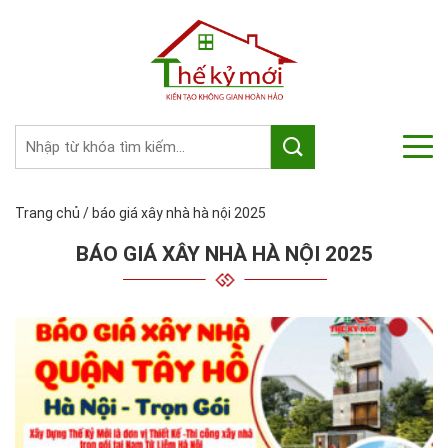
Trang chủ
/
báo giá xây nhà hà nội 2025
BÁO GIÁ XÂY NHÀ HÀ NỘI 2025