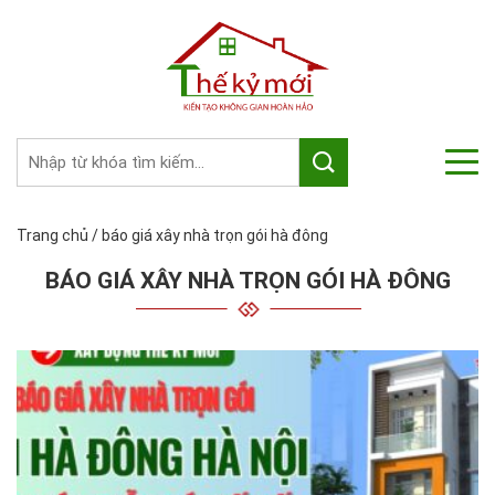
Trang chủ
/
báo giá xây nhà trọn gói hà đông
BÁO GIÁ XÂY NHÀ TRỌN GÓI HÀ ĐÔNG