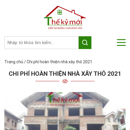
Trang chủ
/
Chi phí hoàn thiện nhà xây thô 2021
CHI PHÍ HOÀN THIỆN NHÀ XÂY THÔ 2021