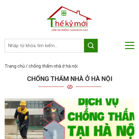
Trang chủ
/
chống thấm nhà ở hà nội
CHỐNG THẤM NHÀ Ở HÀ NỘI