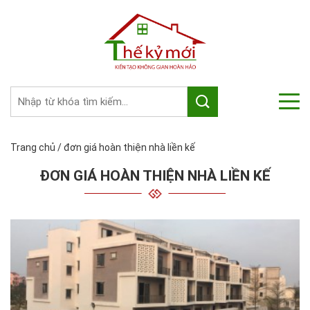
Trang chủ
/
đơn giá hoàn thiện nhà liền kế
ĐƠN GIÁ HOÀN THIỆN NHÀ LIỀN KẾ