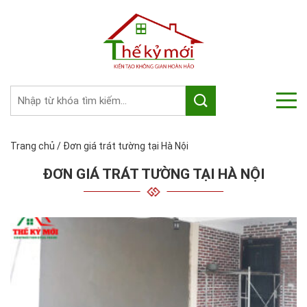
Trang chủ
/
Đơn giá trát tường tại Hà Nội
ĐƠN GIÁ TRÁT TƯỜNG TẠI HÀ NỘI