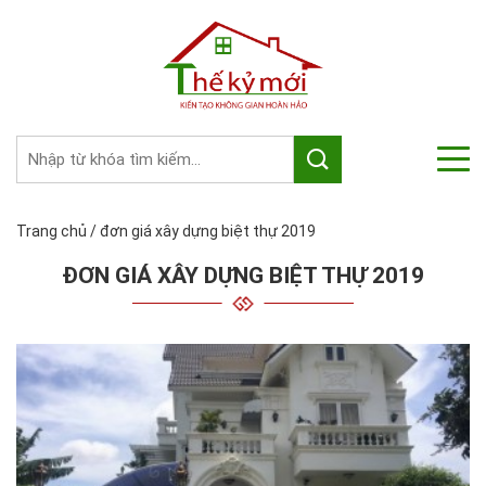
Trang chủ
/
đơn giá xây dựng biệt thự 2019
ĐƠN GIÁ XÂY DỰNG BIỆT THỰ 2019