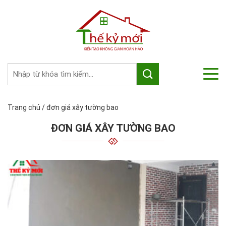
Trang chủ
/
đơn giá xây tường bao
ĐƠN GIÁ XÂY TƯỜNG BAO