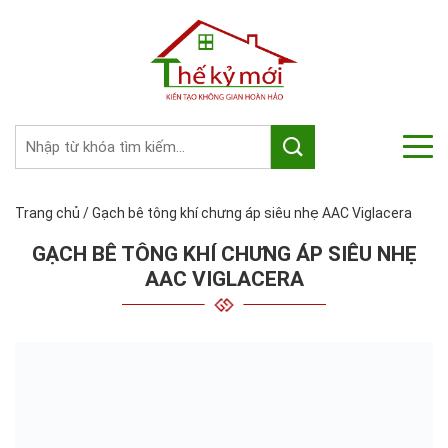
Trang chủ
/
Gạch bê tông khí chưng áp siêu nhẹ AAC Viglacera
GẠCH BÊ TÔNG KHÍ CHƯNG ÁP SIÊU NHẸ
AAC VIGLACERA