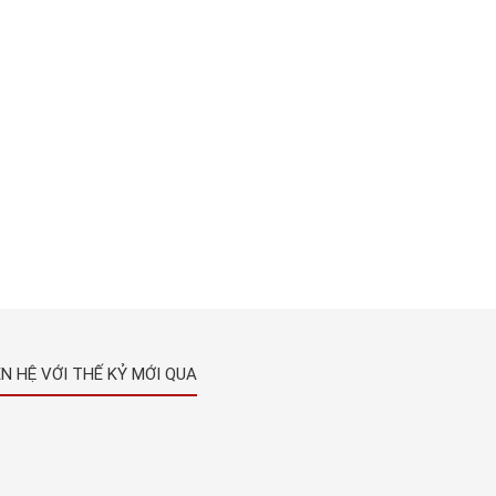
ÊN HỆ VỚI THẾ KỶ MỚI QUA