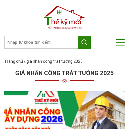
Trang chủ
/
giá nhân công trát tường 2025
GIÁ NHÂN CÔNG TRÁT TƯỜNG 2025