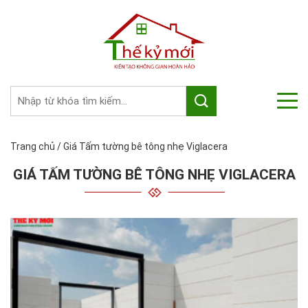
Trang chủ
/
Giá Tấm tường bê tông nhẹ Viglacera
GIÁ TẤM TƯỜNG BÊ TÔNG NHẸ VIGLACERA