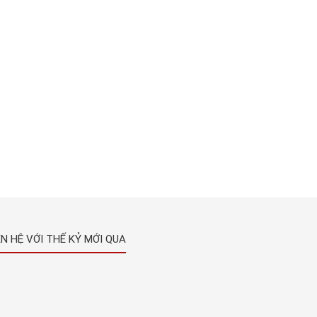
ÊN HỆ VỚI THẾ KỶ MỚI QUA