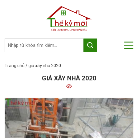
Trang chủ
/
giá xây nhà 2020
GIÁ XÂY NHÀ 2020