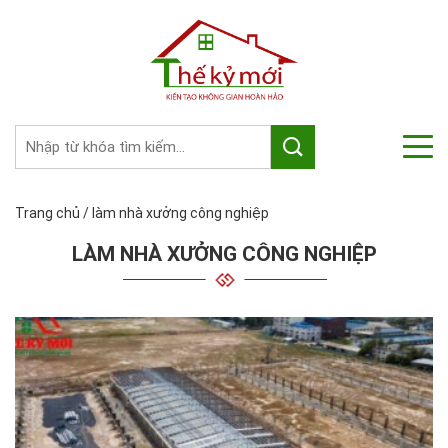
Trang chủ
/
làm nhà xưởng công nghiệp
LÀM NHÀ XƯỞNG CÔNG NGHIỆP