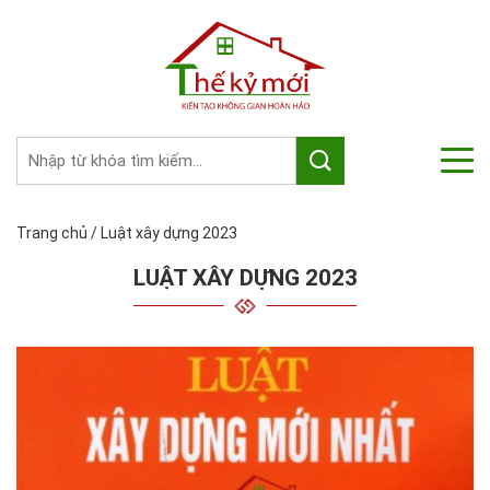
Trang chủ
/
Luật xây dựng 2023
LUẬT XÂY DỰNG 2023