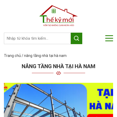
Trang chủ
/
nâng tầng nhà tại hà nam
NÂNG TẦNG NHÀ TẠI HÀ NAM