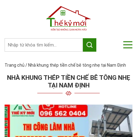
Trang chủ
/
Nhà khung thép tiền chế bê tông nhẹ tại Nam Định
NHÀ KHUNG THÉP TIỀN CHẾ BÊ TÔNG NHẸ
TẠI NAM ĐỊNH