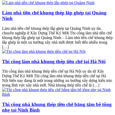
Làm nhà tiền chế khung thép lắp ghép tại Quảng
Ninh
Làm nhà tiền chế khung thép lắp ghép tại Quảng Ninh uy tín,
chuyên nghiệp ở Xây Dựng Thế Kỷ Mới Thi công làm nhà tiền chế
khung thép lắp ghép tại Quảng Ninh – Làm nhà tiền chế khung thép
lắp ghép là một xu hướng xây nhà mới được biết đến nhiều trong
[…]
Thi công làm nhà khung thép tiền chế tại Hà Nội
Thi công làm nhà khung thép tiền chế tại Hà Nội uy tín từ Xây
Dựng Thế Kỷ Mới Thi công làm nhà khung thép tiền chế tại Hà
Nội hiện nay đang là một trong những xu hướng xây dựng kiến trúc
trong lĩnh vực xây nhà mới. Nhà khung thép tiền chế là […]
Thi công nhà khung thép tiền chế bằng tấm bê tông
nhẹ tại Ninh Bình