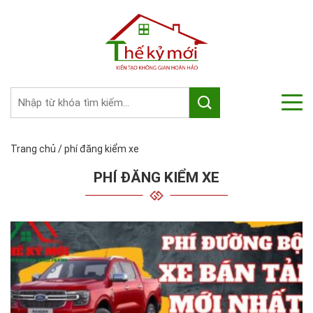
Trang chủ
/
phí đăng kiểm xe
PHÍ ĐĂNG KIỂM XE