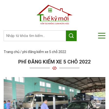
Trang chủ
/
phí đăng kiểm xe 5 chỗ 2022
PHÍ ĐĂNG KIỂM XE 5 CHỖ 2022