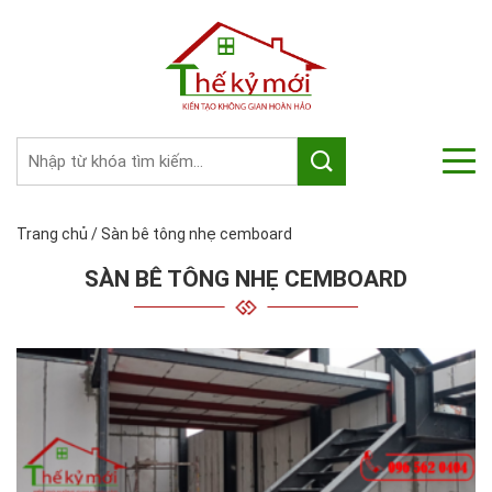
Trang chủ
/
Sàn bê tông nhẹ cemboard
SÀN BÊ TÔNG NHẸ CEMBOARD