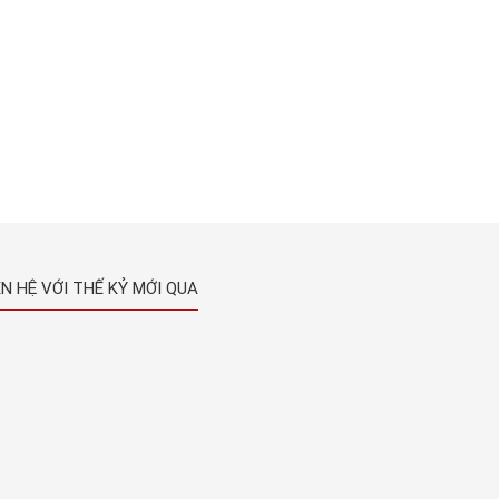
ÊN HỆ VỚI THẾ KỶ MỚI QUA