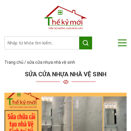
Trang chủ
/
sửa cửa nhựa nhà vệ sinh
SỬA CỬA NHỰA NHÀ VỆ SINH