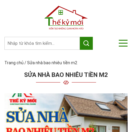
Trang chủ
/
Sửa nhà bao nhiêu tiền m2
SỬA NHÀ BAO NHIÊU TIỀN M2