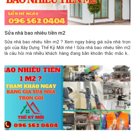
Sửa nhà bao nhiêu tiền m2
Sửa nhà bao nhiêu tiền m2 ? Xem ngay bảng giá sửa nhà trọn
gói của Xây Dựng Thế Kỷ Mới nhé ! Sửa nhà bao nhiêu tiền m2
là câu hỏi mà nhiều khách hàng đang băn khoăn thắc mắc khi
có nhu cầu sửa chữa nhà ở. Sửa nhà khác với xây nhà […]