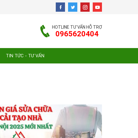
HOTLINE TƯ VẤN HỖ TRỢ
0965620404
TIN TỨC - TƯ VẤN