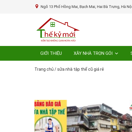
Ngõ 13 Phố Hồng Mai, Bạch Mai, Hai Bà Trưng, Hà Nộ
GIỚI THIỆU
XÂY NHÀ TRỌN GÓI
Trang chủ
/
sửa nhà tập thể cũ giá rẻ