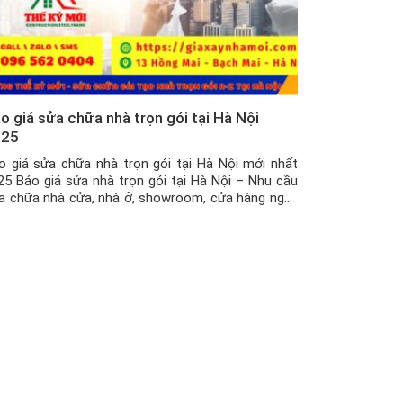
o giá sửa chữa nhà trọn gói tại Hà Nội
025
o giá sửa chữa nhà trọn gói tại Hà Nội mới nhất
25 Báo giá sửa nhà trọn gói tại Hà Nội – Nhu cầu
a chữa nhà cửa, nhà ở, showroom, cửa hàng ngày
y là rất lớn. Khác xa với xây nhà mới, thì sửa nhà
 hỏi nhiều yếu tố , tính […]