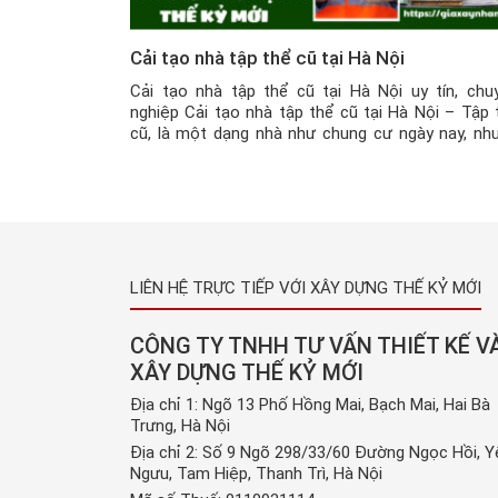
Cải tạo nhà tập thể cũ tại Hà Nội
Cải tạo nhà tập thể cũ tại Hà Nội uy tín, chu
nghiệp Cải tạo nhà tập thể cũ tại Hà Nội – Tập 
cũ, là một dạng nhà như chung cư ngày nay, nh
đã được xây dựng từ những năm 60-70 của thế
trước. Tập thể là nhà được phân cho […]
LIÊN HỆ TRỰC TIẾP VỚI XÂY DỰNG THẾ KỶ MỚI
CÔNG TY TNHH TƯ VẤN THIẾT KẾ V
XÂY DỰNG THẾ KỶ MỚI
Địa chỉ 1: Ngõ 13 Phố Hồng Mai, Bạch Mai, Hai Bà
Trưng, Hà Nội
Địa chỉ 2: Số 9 Ngõ 298/33/60 Đường Ngọc Hồi, Y
Ngưu, Tam Hiệp, Thanh Trì, Hà Nội