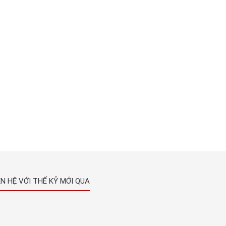
ÊN HỆ VỚI THẾ KỶ MỚI QUA