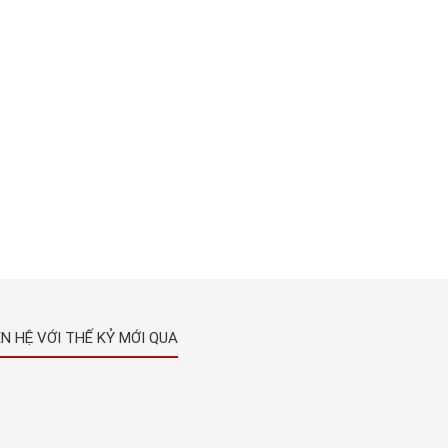
ÊN HỆ VỚI THẾ KỶ MỚI QUA