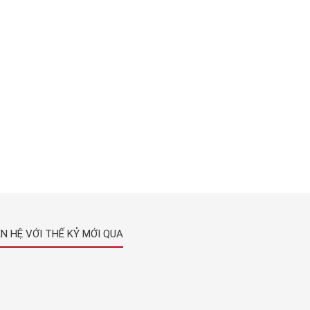
ÊN HỆ VỚI THẾ KỶ MỚI QUA