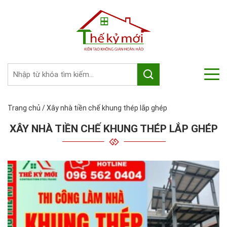
Trang chủ
/
Xây nhà tiền chế khung thép lắp ghép
XÂY NHÀ TIỀN CHẾ KHUNG THÉP LẮP GHÉP