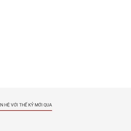
ÊN HỆ VỚI THẾ KỶ MỚI QUA