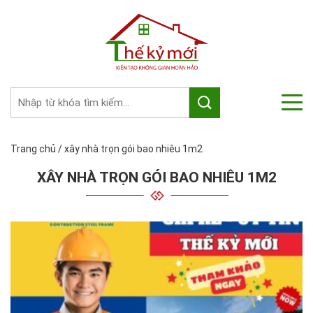
Trang chủ
/
xây nhà trọn gói bao nhiêu 1m2
XÂY NHÀ TRỌN GÓI BAO NHIÊU 1M2