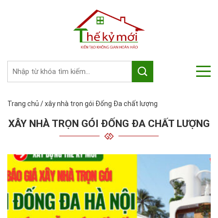
Trang chủ
/
xây nhà trọn gói Đống Đa chất lượng
XÂY NHÀ TRỌN GÓI ĐỐNG ĐA CHẤT LƯỢNG