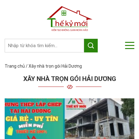
Trang chủ
/
Xây nhà trọn gói Hải Dương
XÂY NHÀ TRỌN GÓI HẢI DƯƠNG