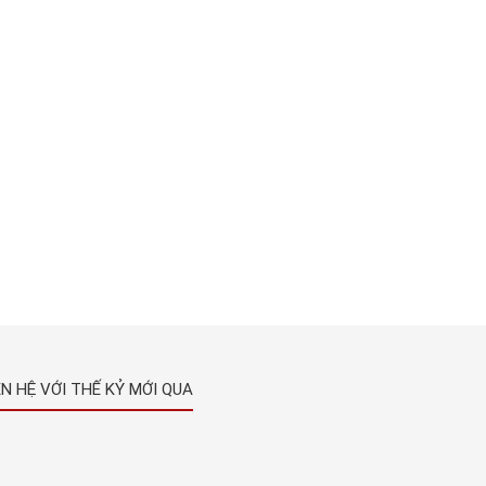
ÊN HỆ VỚI THẾ KỶ MỚI QUA