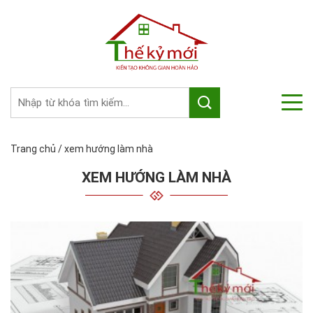
Trang chủ
/
xem hướng làm nhà
XEM HƯỚNG LÀM NHÀ