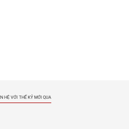
ÊN HỆ VỚI THẾ KỶ MỚI QUA