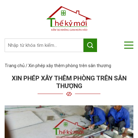
Trang chủ
/
Xin phép xây thêm phòng trên sân thượng
XIN PHÉP XÂY THÊM PHÒNG TRÊN SÂN
THƯỢNG