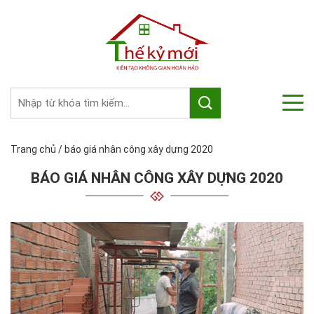
Trang chủ
/
báo giá nhân công xây dựng 2020
BÁO GIÁ NHÂN CÔNG XÂY DỰNG 2020