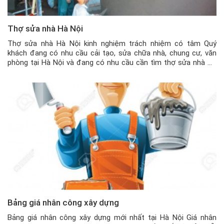
Thợ sửa nhà Hà Nội
Thợ sửa nhà Hà Nội kinh nghiệm trách nhiệm có tâm Quý
khách đang có nhu cầu cải tạo, sửa chữa nhà, chung cư, văn
phòng tại Hà Nội và đang có nhu cầu cần tìm thợ sửa nhà Hà
Nội chất lượng, đến từ công ty uy tín, thì quý khách có thể liên
[…]
Bảng giá nhân công xây dựng
Bảng giá nhân công xây dựng mới nhất tại Hà Nội Giá nhân