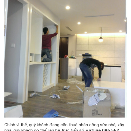
Chính vì thế, quý khách đang cần thuê nhân công sửa nhà, xây
nhà, quý khách có thể liên hệ trực tiếp số
Hotline 096 562