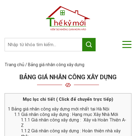
Trang chủ
/
Bảng giá nhân công xây dựng
BẢNG GIÁ NHÂN CÔNG XÂY DỰNG
Mục lục chi tiết ( Click để chuyển trực tiếp)
1
Bảng giá nhân công xây dựng mới nhất tại Hà Nội
1.1
Giá nhân công xây dựng : Hạng mục Xây Nhà Mới
1.1.1
Giá nhân công xây dựng : Xây và Hoàn Thiện A-
Z
1.1.2
Giá nhân công xây dựng : Hoàn thiện nhà xây