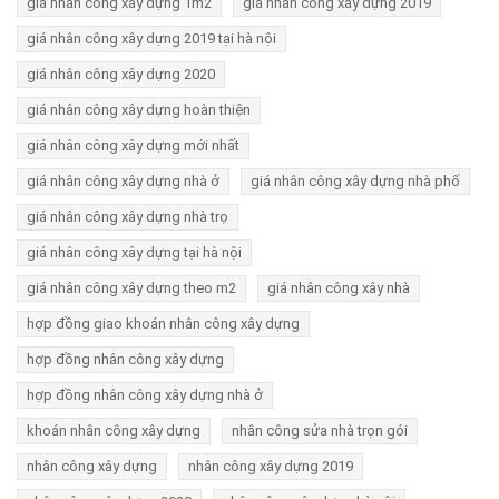
giá nhân công xây dựng 1m2
giá nhân công xây dựng 2019
giá nhân công xây dựng 2019 tại hà nội
giá nhân công xây dựng 2020
giá nhân công xây dựng hoàn thiện
giá nhân công xây dựng mới nhất
giá nhân công xây dựng nhà ở
giá nhân công xây dựng nhà phố
giá nhân công xây dựng nhà trọ
giá nhân công xây dựng tại hà nội
giá nhân công xây dựng theo m2
giá nhân công xây nhà
hợp đồng giao khoán nhân công xây dựng
hợp đồng nhân công xây dựng
hợp đồng nhân công xây dựng nhà ở
khoán nhân công xây dựng
nhân công sửa nhà trọn gói
nhân công xây dựng
nhân công xây dựng 2019