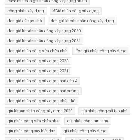
cách tính đơn giá nhân công xây dựng nhà ở
công nhân xây dựng
đGiá nhân công xây dựng
đơn giá cải tạo nhà
đơn giá khoán nhân công xây dựng
đơn giá khoán nhân công xây dựng 2020
đơn giá khoán nhân công xây dựng 2021
đơn giá nhân công sửa chữa nhà
đơn giá nhân công xây dựng
đơn giá nhân công xây dựng 2020
đơn giá nhân công xây dựng 2021
đơn giá nhân công xây dựng nhà cấp 4
đơn giá nhân công xây dựng nhà xưởng
đơn giá nhân công xây dựng phần thô
giá khoán nhân công xây dựng 2020
giá nhân công cải tạo nhà
giá nhân công sửa chữa nhà
giá nhân công sửa nhà
giá nhân công xây biệt thự
giá nhân công xây dựng