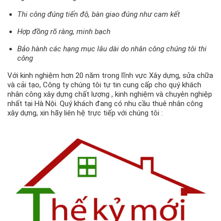
Thi công đúng tiến độ, bàn giao đúng như cam kết
Hợp đồng rõ ràng, minh bạch
Bảo hành các hạng mục lâu dài do nhân công chúng tôi thi
công
Với kinh nghiệm hơn 20 năm trong lĩnh vực Xây dựng, sửa chữa
và cải tạo, Công ty chúng tôi tự tin cung cấp cho quý khách
nhân công xây dựng chất lượng , kinh nghiệm và chuyên nghiệp
nhất tại Hà Nội. Quý khách đang có nhu cầu thuê nhân công
xây dựng, xin hãy liên hệ trực tiếp với chúng tôi :