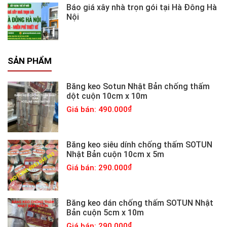
Báo giá xây nhà trọn gói tại Hà Đông Hà
Nội
SẢN PHẨM
Băng keo Sotun Nhật Bản chống thấm
dột cuộn 10cm x 10m
Giá bán: 490.000
Băng keo siêu dính chống thấm SOTUN
Nhật Bản cuộn 10cm x 5m
Giá bán: 290.000
Băng keo dán chống thấm SOTUN Nhật
Bản cuộn 5cm x 10m
Giá bán: 290.000