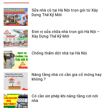
Sửa nhà cũ tại Hà Nội trọn gói từ Xây
Dựng Thế Kỷ Mới
Đơn vị sửa chữa nhà trọn gói Hà Nội –
Xây Dựng Thế Kỷ Mới
Chống thấm dột nhà tại Hà Nội
Nâng tầng nhà có cần gia cố móng hay
không ?
Có cần xin phép khi nâng tầng cơi nới
nhà