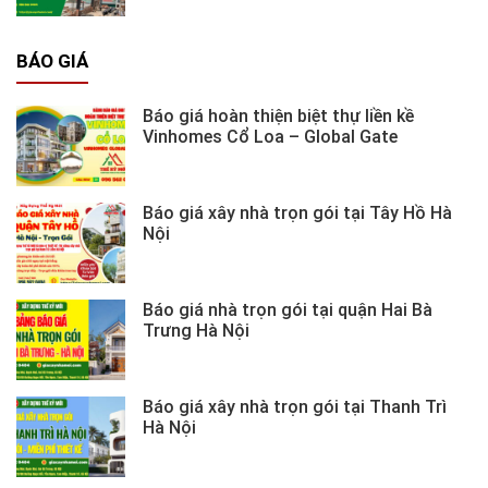
BÁO GIÁ
Báo giá hoàn thiện biệt thự liền kề
Vinhomes Cổ Loa – Global Gate
Báo giá xây nhà trọn gói tại Tây Hồ Hà
Nội
Báo giá nhà trọn gói tại quận Hai Bà
Trưng Hà Nội
Báo giá xây nhà trọn gói tại Thanh Trì
Hà Nội