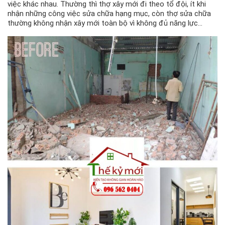
việc khác nhau. Thường thì thợ xây mới đi theo tổ đội, ít khi
nhận những công việc sửa chữa hạng mục, còn thợ sửa chữa
thường không nhận xây mới toàn bộ vì không đủ năng lực…