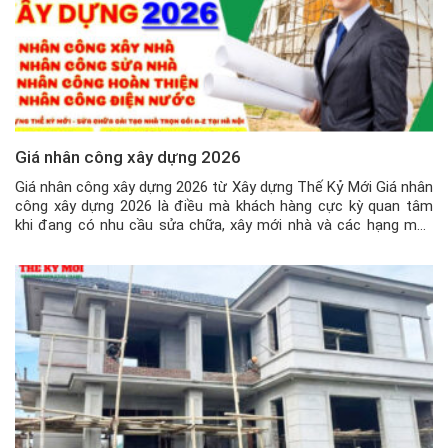
Giá nhân công xây dựng 2026
Giá nhân công xây dựng 2026 từ Xây dựng Thế Kỷ Mới Giá nhân
công xây dựng 2026 là điều mà khách hàng cực kỳ quan tâm
khi đang có nhu cầu sửa chữa, xây mới nhà và các hạng mục
công trình khác hiện nay. Nhân công xây dựng là điều cốt lõi
trong […]