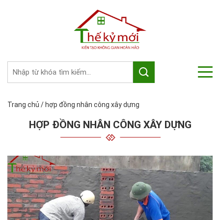
Trang chủ
/
hợp đồng nhân công xây dựng
HỢP ĐỒNG NHÂN CÔNG XÂY DỰNG