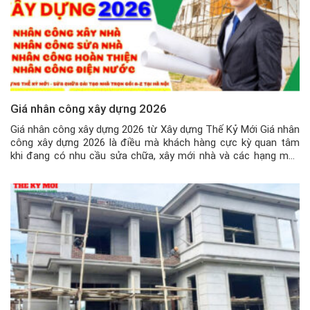
Giá nhân công xây dựng 2026
Giá nhân công xây dựng 2026 từ Xây dựng Thế Kỷ Mới Giá nhân
công xây dựng 2026 là điều mà khách hàng cực kỳ quan tâm
khi đang có nhu cầu sửa chữa, xây mới nhà và các hạng mục
công trình khác hiện nay. Nhân công xây dựng là điều cốt lõi
trong […]