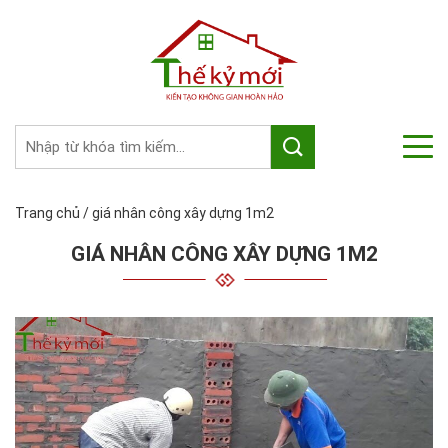
Trang chủ
/
giá nhân công xây dựng 1m2
GIÁ NHÂN CÔNG XÂY DỰNG 1M2