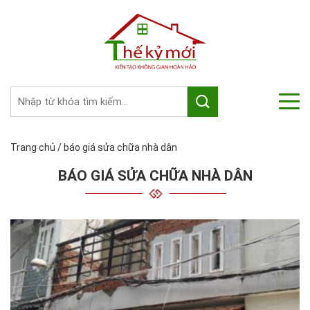
Trang chủ
/
báo giá sửa chữa nhà dân
BÁO GIÁ SỬA CHỮA NHÀ DÂN